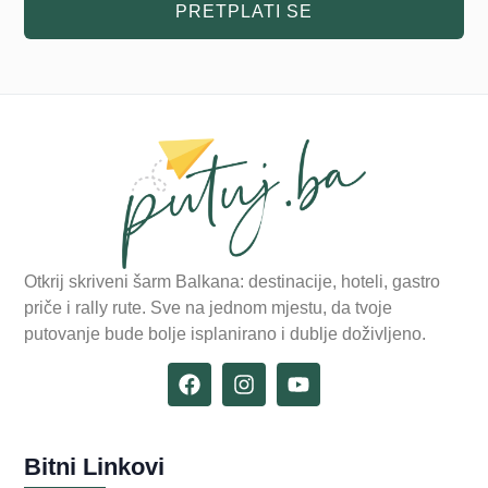
PRETPLATI SE
Otkrij skriveni šarm Balkana: destinacije, hoteli, gastro
priče i rally rute. Sve na jednom mjestu, da tvoje
putovanje bude bolje isplanirano i dublje doživljeno.
Bitni Linkovi