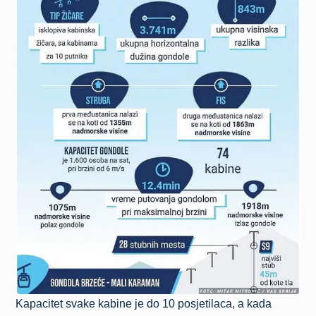
Kapacitet svake kabine je do 10 posjetilaca, a kada