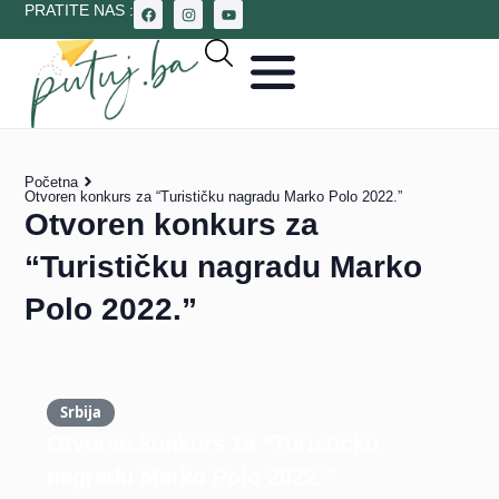
PRATITE NAS :
Početna
Otvoren konkurs za “Turističku nagradu Marko Polo 2022.”
Otvoren konkurs za
“Turističku nagradu Marko
Polo 2022.”
Srbija
Otvoren konkurs za “Turističku
nagradu Marko Polo 2022.”