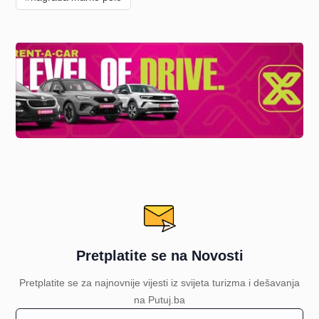
Pretplatite se na Novosti
Pretplatite se za najnovnije vijesti iz svijeta turizma i dešavanja
na Putuj.ba