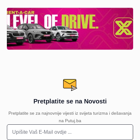
Pretplatite se na Novosti
Pretplatite se za najnovnije vijesti iz svijeta turizma i dešavanja
na Putuj.ba