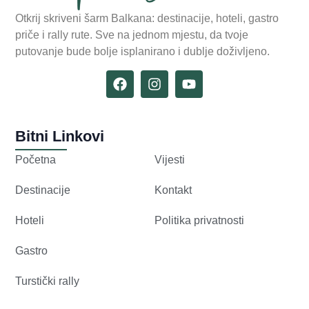
Otkrij skriveni šarm Balkana: destinacije, hoteli, gastro
priče i rally rute. Sve na jednom mjestu, da tvoje
putovanje bude bolje isplanirano i dublje doživljeno.
Bitni Linkovi
Početna
Vijesti
Destinacije
Kontakt
Hoteli
Politika privatnosti
Gastro
Turstički rally