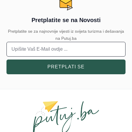
Pretplatite se na Novosti
Pretplatite se za najnovnije vijesti iz svijeta turizma i dešavanja
na Putuj.ba
PRETPLATI SE