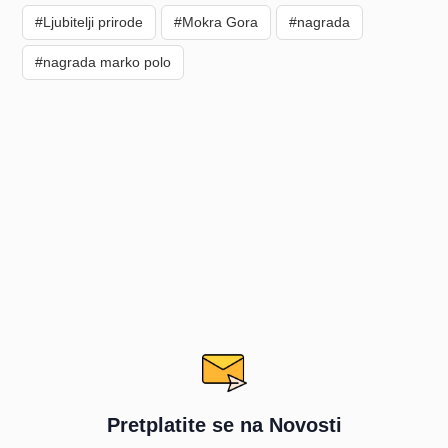
#Ljubitelji prirode
#Mokra Gora
#nagrada
#nagrada marko polo
Pretplatite se na Novosti