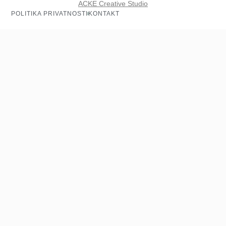
ACKE Creative Studio
POLITIKA PRIVATNOSTI
KONTAKT