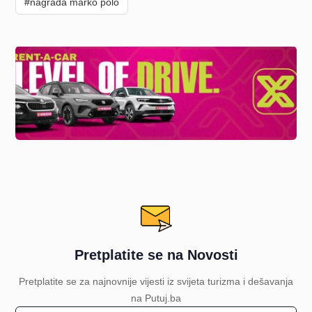
#nagrada marko polo
Pretplatite se na Novosti
Pretplatite se za najnovnije vijesti iz svijeta turizma i dešavanja
na Putuj.ba