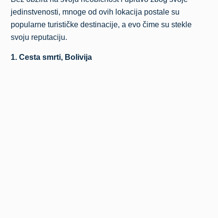
jedinstvenosti, mnoge od ovih lokacija postale su
popularne turističke destinacije, a evo čime su stekle
svoju reputaciju.
1. Cesta smrti, Bolivija