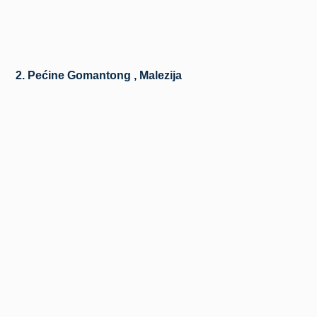
2. Pećine Gomantong , Malezija