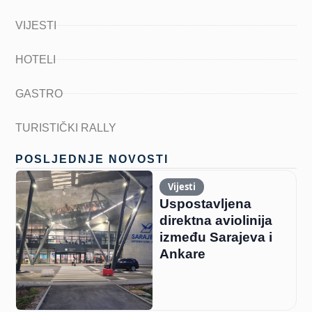
VIJESTI
HOTELI
GASTRO
TURISTIČKI RALLY
POSLJEDNJE NOVOSTI
Vijesti
Uspostavljena
direktna aviolinija
između Sarajeva i
Ankare