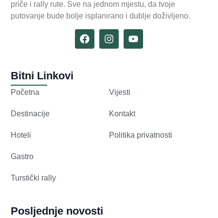
priče i rally rute. Sve na jednom mjestu, da tvoje
putovanje bude bolje isplanirano i dublje doživljeno.
Bitni Linkovi
Početna
Vijesti
Destinacije
Kontakt
Hoteli
Politika privatnosti
Gastro
Turstički rally
Posljednje novosti