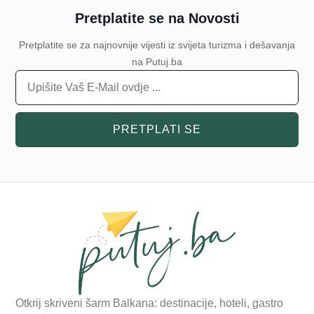
Pretplatite se na Novosti
Pretplatite se za najnovnije vijesti iz svijeta turizma i dešavanja
na Putuj.ba
PRETPLATI SE
Otkrij skriveni šarm Balkana: destinacije, hoteli, gastro