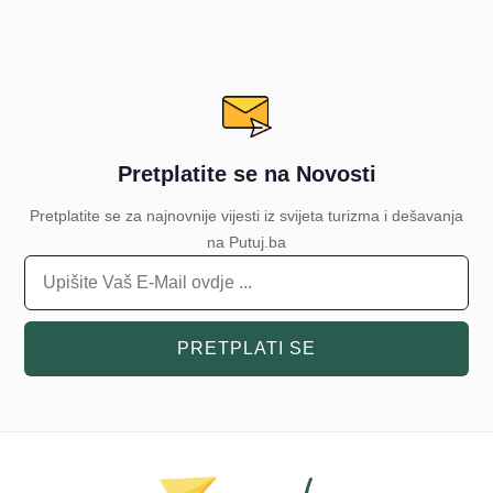
Pretplatite se na Novosti
Pretplatite se za najnovnije vijesti iz svijeta turizma i dešavanja
na Putuj.ba
PRETPLATI SE