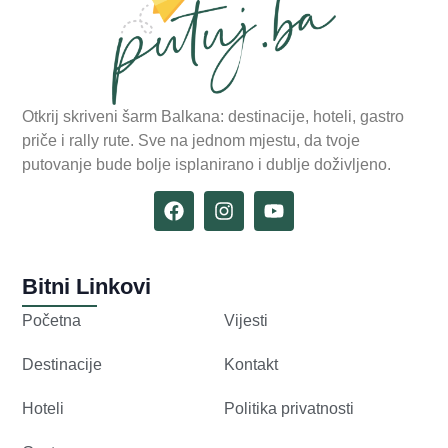
Otkrij skriveni šarm Balkana: destinacije, hoteli, gastro
priče i rally rute. Sve na jednom mjestu, da tvoje
putovanje bude bolje isplanirano i dublje doživljeno.
Bitni Linkovi
Početna
Vijesti
Destinacije
Kontakt
Hoteli
Politika privatnosti