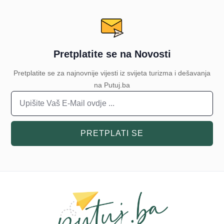
Pretplatite se na Novosti
Pretplatite se za najnovnije vijesti iz svijeta turizma i dešavanja
na Putuj.ba
PRETPLATI SE