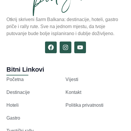
Otkrij skriveni šarm Balkana: destinacije, hoteli, gastro
priče i rally rute. Sve na jednom mjestu, da tvoje
putovanje bude bolje isplanirano i dublje doživljeno.
Bitni Linkovi
Početna
Vijesti
Destinacije
Kontakt
Hoteli
Politika privatnosti
Gastro
Turstički rally