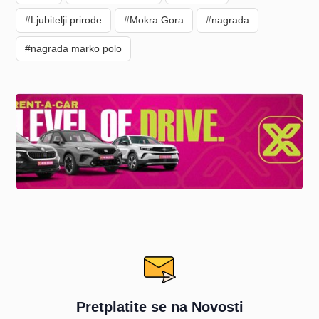
#Ljubitelji prirode
#Mokra Gora
#nagrada
#nagrada marko polo
Pretplatite se na Novosti