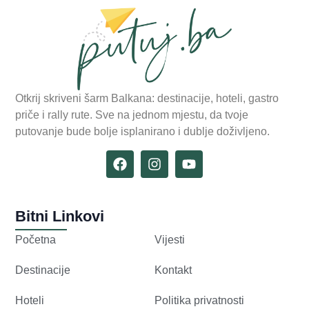
Otkrij skriveni šarm Balkana: destinacije, hoteli, gastro
priče i rally rute. Sve na jednom mjestu, da tvoje
putovanje bude bolje isplanirano i dublje doživljeno.
Bitni Linkovi
Početna
Vijesti
Destinacije
Kontakt
Hoteli
Politika privatnosti