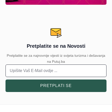
Pretplatite se na Novosti
Pretplatite se za najnovnije vijesti iz svijeta turizma i dešavanja
na Putuj.ba
PRETPLATI SE