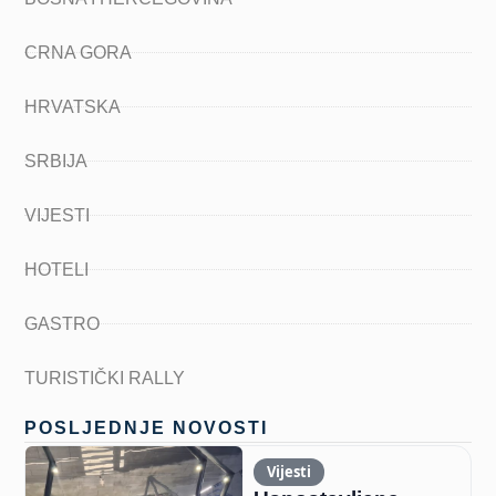
CRNA GORA
HRVATSKA
SRBIJA
VIJESTI
HOTELI
GASTRO
TURISTIČKI RALLY
POSLJEDNJE NOVOSTI
Vijesti