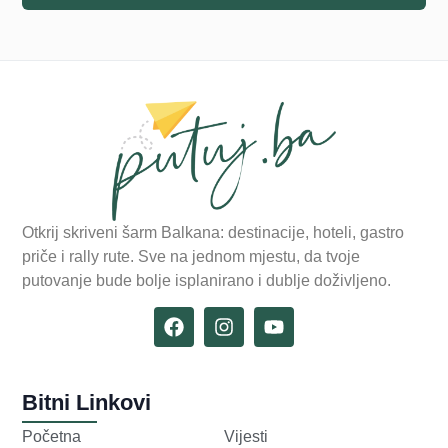
Otkrij skriveni šarm Balkana: destinacije, hoteli, gastro
priče i rally rute. Sve na jednom mjestu, da tvoje
putovanje bude bolje isplanirano i dublje doživljeno.
Bitni Linkovi
Početna
Vijesti