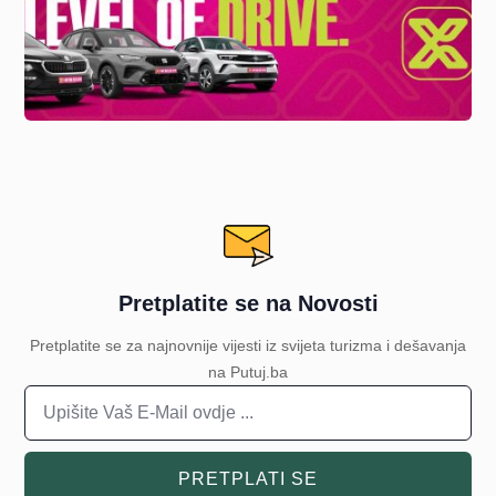
Pretplatite se na Novosti
Pretplatite se za najnovnije vijesti iz svijeta turizma i dešavanja
na Putuj.ba
PRETPLATI SE