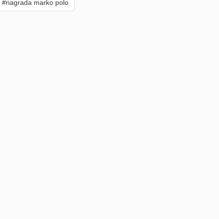
#nagrada marko polo