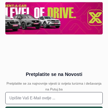
Pretplatite se na Novosti
Pretplatite se za najnovnije vijesti iz svijeta turizma i dešavanja
na Putuj.ba