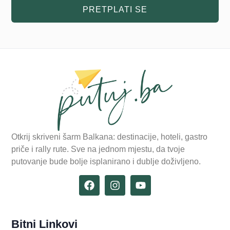
PRETPLATI SE
Otkrij skriveni šarm Balkana: destinacije, hoteli, gastro
priče i rally rute. Sve na jednom mjestu, da tvoje
putovanje bude bolje isplanirano i dublje doživljeno.
Bitni Linkovi