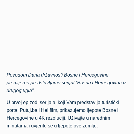
Povodom Dana državnosti Bosne i Hercegovine
premijerno predstavljamo serijal “Bosna i Hercegovina iz
drugog ugla”.
U prvoj epizodi serijala, koji Vam predstavlja turistički
portal Putuj.ba i Helifilm, prikazujemo ljepote Bosne i
Hercegovine u 4K rezoluciji. Uživajte u narednim
minutama i uvjerite se u ljepote ove zemlje.