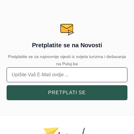
Pretplatite se na Novosti
Pretplatite se za najnovnije vijesti iz svijeta turizma i dešavanja
na Putuj.ba
PRETPLATI SE