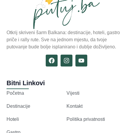
Otkrij skriveni šarm Balkana: destinacije, hoteli, gastro
priče i rally rute. Sve na jednom mjestu, da tvoje
putovanje bude bolje isplanirano i dublje doživljeno.
Bitni Linkovi
Početna
Vijesti
Destinacije
Kontakt
Hoteli
Politika privatnosti
Gastro