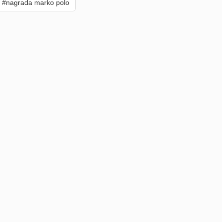
#nagrada marko polo