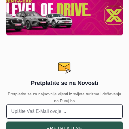
Pretplatite se na Novosti
Pretplatite se za najnovnije vijesti iz svijeta turizma i dešavanja
na Putuj.ba
PRETPLATI SE