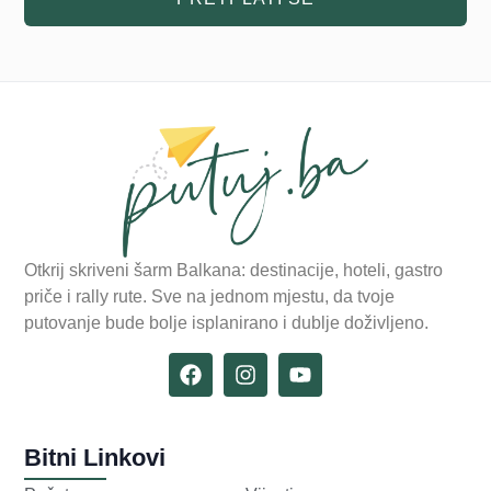
Otkrij skriveni šarm Balkana: destinacije, hoteli, gastro
priče i rally rute. Sve na jednom mjestu, da tvoje
putovanje bude bolje isplanirano i dublje doživljeno.
Bitni Linkovi