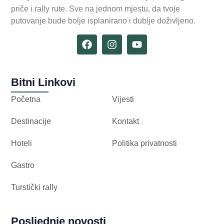
priče i rally rute. Sve na jednom mjestu, da tvoje
putovanje bude bolje isplanirano i dublje doživljeno.
Bitni Linkovi
Početna
Vijesti
Destinacije
Kontakt
Hoteli
Politika privatnosti
Gastro
Turstički rally
Posljednje novosti