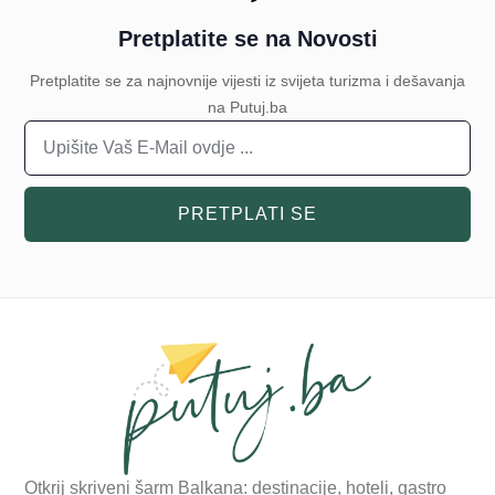
Pretplatite se na Novosti
Pretplatite se za najnovnije vijesti iz svijeta turizma i dešavanja
na Putuj.ba
PRETPLATI SE
Otkrij skriveni šarm Balkana: destinacije, hoteli, gastro