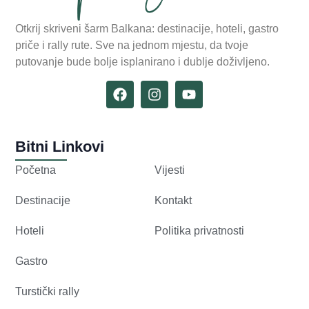
Otkrij skriveni šarm Balkana: destinacije, hoteli, gastro
priče i rally rute. Sve na jednom mjestu, da tvoje
putovanje bude bolje isplanirano i dublje doživljeno.
Bitni Linkovi
Početna
Vijesti
Destinacije
Kontakt
Hoteli
Politika privatnosti
Gastro
Turstički rally