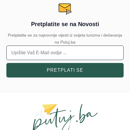
Pretplatite se na Novosti
Pretplatite se za najnovnije vijesti iz svijeta turizma i dešavanja
na Putuj.ba
PRETPLATI SE