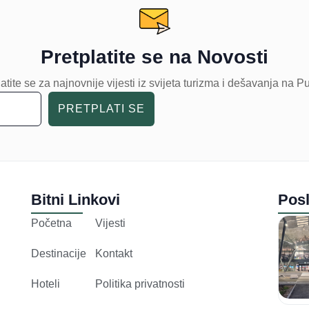
Pretplatite se na Novosti
atite se za najnovnije vijesti iz svijeta turizma i dešavanja na P
PRETPLATI SE
Bitni Linkovi
Posl
Početna
Vijesti
Destinacije
Kontakt
Hoteli
Politika privatnosti