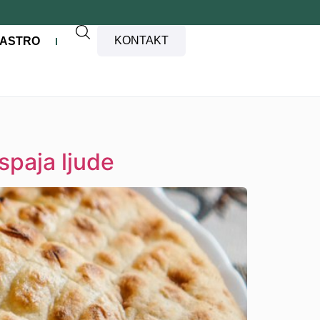
KONTAKT
ASTRO
spaja ljude