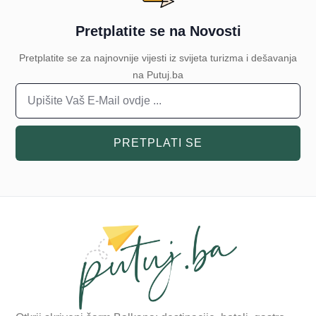
Pretplatite se na Novosti
Pretplatite se za najnovnije vijesti iz svijeta turizma i dešavanja
na Putuj.ba
PRETPLATI SE