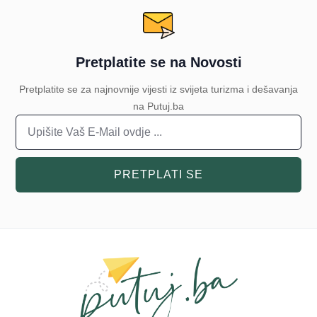
Pretplatite se na Novosti
Pretplatite se za najnovnije vijesti iz svijeta turizma i dešavanja
na Putuj.ba
PRETPLATI SE