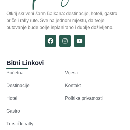
Otkrij skriveni šarm Balkana: destinacije, hoteli, gastro
priče i rally rute. Sve na jednom mjestu, da tvoje
putovanje bude bolje isplanirano i dublje doživljeno.
Bitni Linkovi
Početna
Vijesti
Destinacije
Kontakt
Hoteli
Politika privatnosti
Gastro
Turstički rally