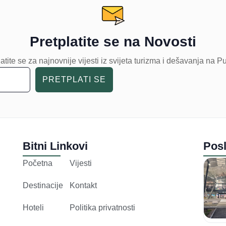
Pretplatite se na Novosti
atite se za najnovnije vijesti iz svijeta turizma i dešavanja na P
PRETPLATI SE
Bitni Linkovi
Posl
Početna
Vijesti
Destinacije
Kontakt
Hoteli
Politika privatnosti