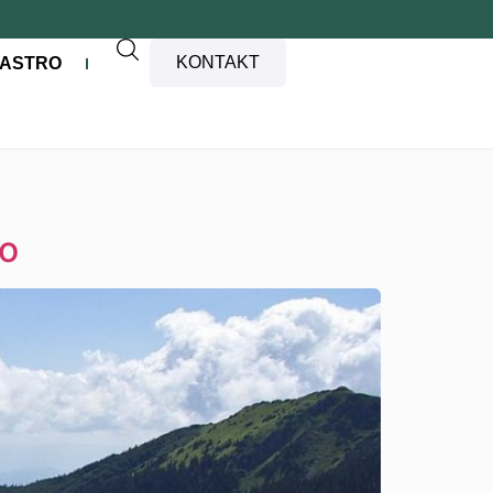
KONTAKT
ASTRO
ro