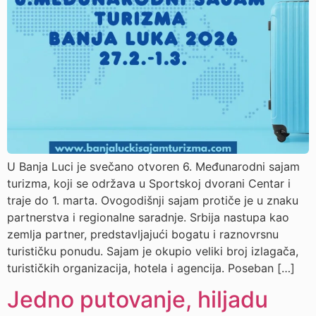
U Banja Luci je svečano otvoren 6. Međunarodni sajam
turizma, koji se održava u Sportskoj dvorani Centar i
traje do 1. marta. Ovogodišnji sajam protiče je u znaku
partnerstva i regionalne saradnje. Srbija nastupa kao
zemlja partner, predstavljajući bogatu i raznovrsnu
turističku ponudu. Sajam je okupio veliki broj izlagača,
turističkih organizacija, hotela i agencija. Poseban […]
Jedno putovanje, hiljadu