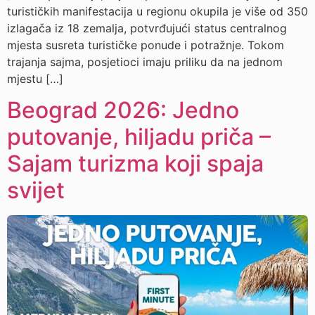
turističkih manifestacija u regionu okupila je više od 350
izlagača iz 18 zemalja, potvrđujući status centralnog
mjesta susreta turističke ponude i potražnje. Tokom
trajanja sajma, posjetioci imaju priliku da na jednom
mjestu […]
Beograd 2026: Jedno
putovanje, hiljadu priča –
Sajam turizma koji spaja
svijet