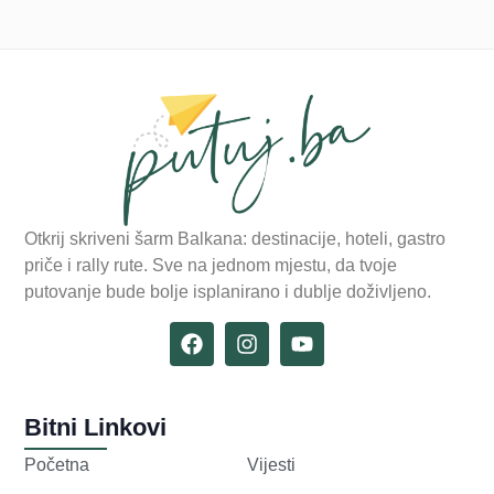
Otkrij skriveni šarm Balkana: destinacije, hoteli, gastro
priče i rally rute. Sve na jednom mjestu, da tvoje
putovanje bude bolje isplanirano i dublje doživljeno.
Bitni Linkovi
Početna
Vijesti