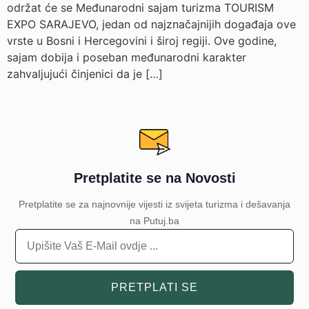
održat će se Međunarodni sajam turizma TOURISM
EXPO SARAJEVO, jedan od najznačajnijih događaja ove
vrste u Bosni i Hercegovini i široj regiji. Ove godine,
sajam dobija i poseban međunarodni karakter
zahvaljujući činjenici da je […]
Pretplatite se na Novosti
Pretplatite se za najnovnije vijesti iz svijeta turizma i dešavanja
na Putuj.ba
PRETPLATI SE