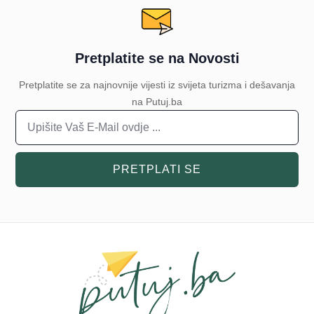
Pretplatite se na Novosti
Pretplatite se za najnovnije vijesti iz svijeta turizma i dešavanja
na Putuj.ba
PRETPLATI SE