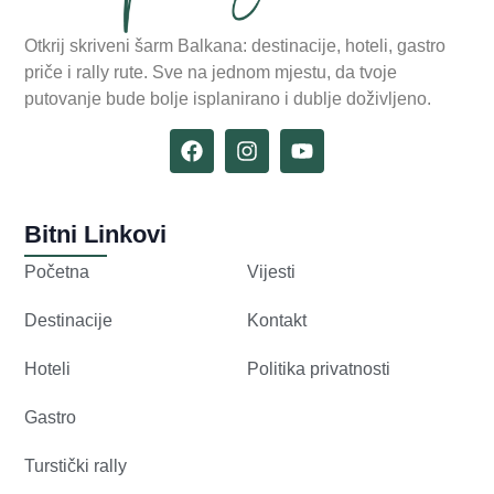
Otkrij skriveni šarm Balkana: destinacije, hoteli, gastro
priče i rally rute. Sve na jednom mjestu, da tvoje
putovanje bude bolje isplanirano i dublje doživljeno.
Bitni Linkovi
Početna
Vijesti
Destinacije
Kontakt
Hoteli
Politika privatnosti
Gastro
Turstički rally