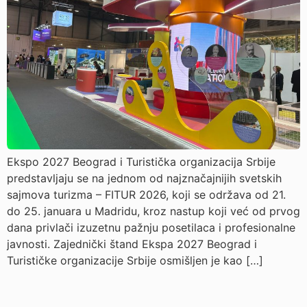
Ekspo 2027 Beograd i Turistička organizacija Srbije
predstavljaju se na jednom od najznačajnijih svetskih
sajmova turizma – FITUR 2026, koji se održava od 21.
do 25. januara u Madridu, kroz nastup koji već od prvog
dana privlači izuzetnu pažnju posetilaca i profesionalne
javnosti. Zajednički štand Ekspa 2027 Beograd i
Turističke organizacije Srbije osmišljen je kao […]