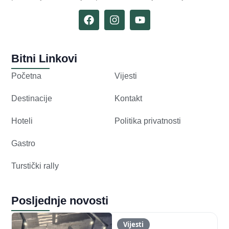
Bitni Linkovi
Početna
Vijesti
Destinacije
Kontakt
Hoteli
Politika privatnosti
Gastro
Turstički rally
Posljednje novosti
Vijesti