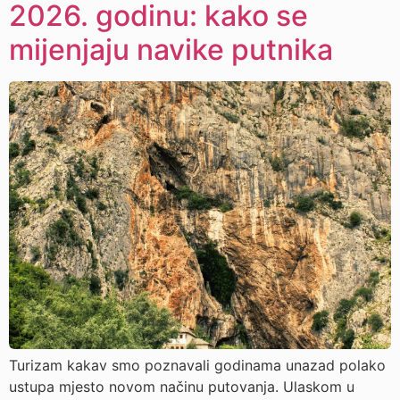
2026. godinu: kako se
mijenjaju navike putnika
Turizam kakav smo poznavali godinama unazad polako
ustupa mjesto novom načinu putovanja. Ulaskom u