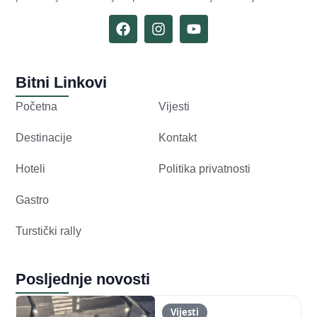
Bitni Linkovi
Početna
Vijesti
Destinacije
Kontakt
Hoteli
Politika privatnosti
Gastro
Turstički rally
Posljednje novosti
Vijesti