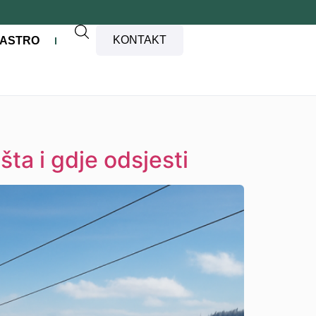
KONTAKT
ASTRO
ošta i gdje odsjesti