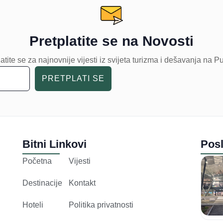
Pretplatite se na Novosti
atite se za najnovnije vijesti iz svijeta turizma i dešavanja na P
PRETPLATI SE
Bitni Linkovi
Posl
Početna
Vijesti
Destinacije
Kontakt
Hoteli
Politika privatnosti