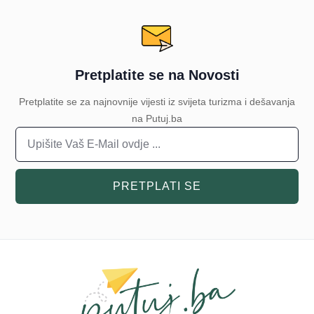
Pretplatite se na Novosti
Pretplatite se za najnovnije vijesti iz svijeta turizma i dešavanja
na Putuj.ba
PRETPLATI SE