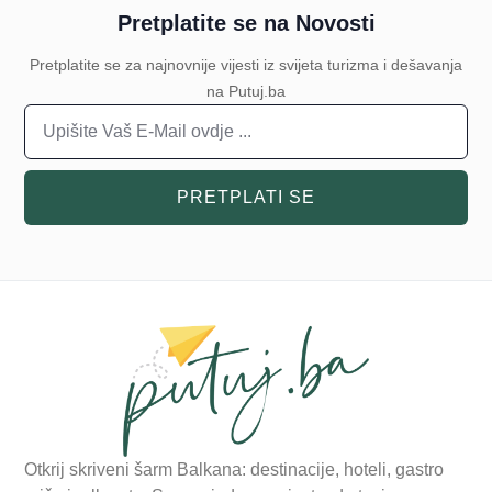
Pretplatite se na Novosti
Pretplatite se za najnovnije vijesti iz svijeta turizma i dešavanja
na Putuj.ba
PRETPLATI SE
Otkrij skriveni šarm Balkana: destinacije, hoteli, gastro