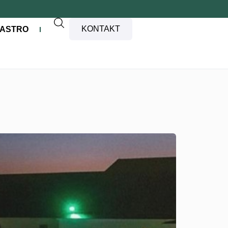
KONTAKT
ASTRO