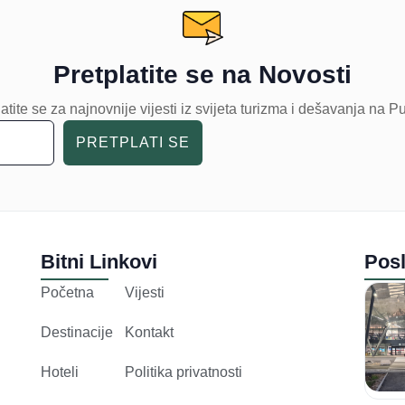
Pretplatite se na Novosti
atite se za najnovnije vijesti iz svijeta turizma i dešavanja na P
PRETPLATI SE
Bitni Linkovi
Posl
Početna
Vijesti
Destinacije
Kontakt
Hoteli
Politika privatnosti