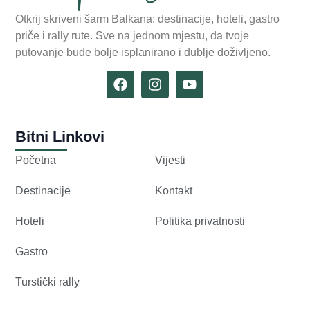
Otkrij skriveni šarm Balkana: destinacije, hoteli, gastro
priče i rally rute. Sve na jednom mjestu, da tvoje
putovanje bude bolje isplanirano i dublje doživljeno.
Bitni Linkovi
Početna
Vijesti
Destinacije
Kontakt
Hoteli
Politika privatnosti
Gastro
Turstički rally