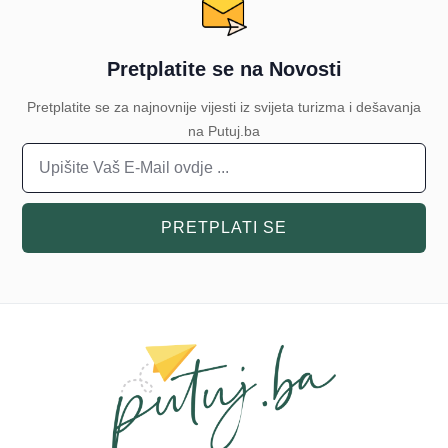
Pretplatite se na Novosti
Pretplatite se za najnovnije vijesti iz svijeta turizma i dešavanja
na Putuj.ba
PRETPLATI SE