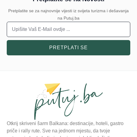
Pretplatite se za najnovnije vijesti iz svijeta turizma i dešavanja
na Putuj.ba
PRETPLATI SE
Otkrij skriveni šarm Balkana: destinacije, hoteli, gastro
priče i rally rute. Sve na jednom mjestu, da tvoje