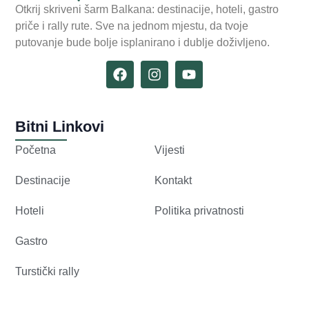
Otkrij skriveni šarm Balkana: destinacije, hoteli, gastro
priče i rally rute. Sve na jednom mjestu, da tvoje
putovanje bude bolje isplanirano i dublje doživljeno.
Bitni Linkovi
Početna
Vijesti
Destinacije
Kontakt
Hoteli
Politika privatnosti
Gastro
Turstički rally