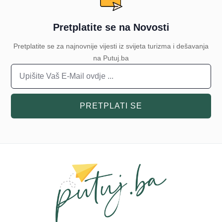
Pretplatite se na Novosti
Pretplatite se za najnovnije vijesti iz svijeta turizma i dešavanja
na Putuj.ba
PRETPLATI SE