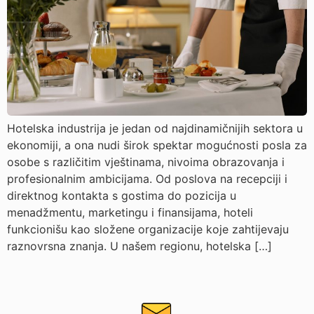
Hotelska industrija je jedan od najdinamičnijih sektora u
ekonomiji, a ona nudi širok spektar mogućnosti posla za
osobe s različitim vještinama, nivoima obrazovanja i
profesionalnim ambicijama. Od poslova na recepciji i
direktnog kontakta s gostima do pozicija u
menadžmentu, marketingu i finansijama, hoteli
funkcionišu kao složene organizacije koje zahtijevaju
raznovrsna znanja. U našem regionu, hotelska […]