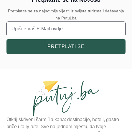
Pretplatite se za najnovnije vijesti iz svijeta turizma i dešavanja
na Putuj.ba
PRETPLATI SE
Otkrij skriveni šarm Balkana: destinacije, hoteli, gastro
priče i rally rute. Sve na jednom mjestu, da tvoje