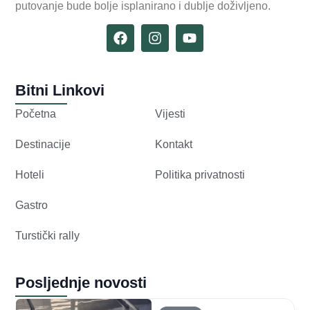
putovanje bude bolje isplanirano i dublje doživljeno.
Bitni Linkovi
Početna
Vijesti
Destinacije
Kontakt
Hoteli
Politika privatnosti
Gastro
Turstički rally
Posljednje novosti