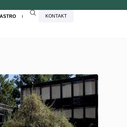
KONTAKT
ASTRO