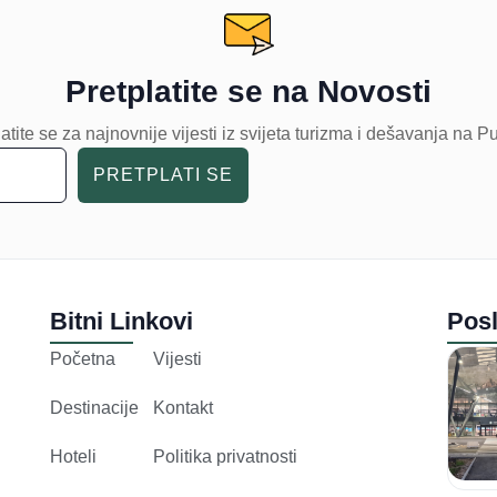
Pretplatite se na Novosti
atite se za najnovnije vijesti iz svijeta turizma i dešavanja na P
PRETPLATI SE
Bitni Linkovi
Posl
Početna
Vijesti
Destinacije
Kontakt
Hoteli
Politika privatnosti