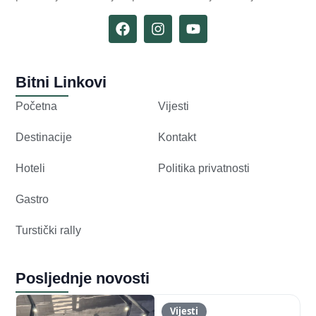
Bitni Linkovi
Početna
Vijesti
Destinacije
Kontakt
Hoteli
Politika privatnosti
Gastro
Turstički rally
Posljednje novosti
Vijesti