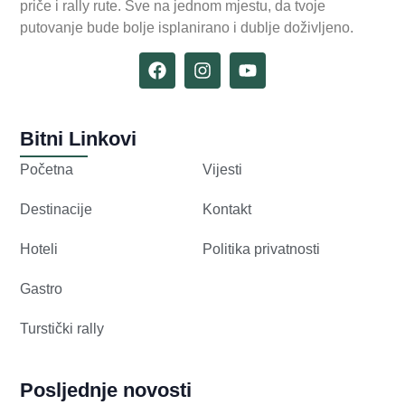
priče i rally rute. Sve na jednom mjestu, da tvoje
putovanje bude bolje isplanirano i dublje doživljeno.
Bitni Linkovi
Početna
Vijesti
Destinacije
Kontakt
Hoteli
Politika privatnosti
Gastro
Turstički rally
Posljednje novosti