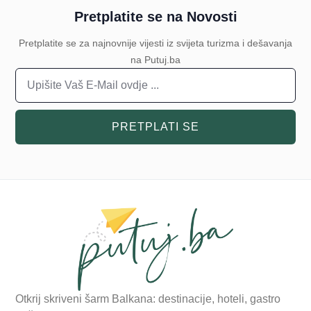
Pretplatite se na Novosti
Pretplatite se za najnovnije vijesti iz svijeta turizma i dešavanja
na Putuj.ba
PRETPLATI SE
Otkrij skriveni šarm Balkana: destinacije, hoteli, gastro