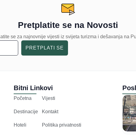
Pretplatite se na Novosti
atite se za najnovnije vijesti iz svijeta turizma i dešavanja na P
PRETPLATI SE
Bitni Linkovi
Posl
Početna
Vijesti
Destinacije
Kontakt
Hoteli
Politika privatnosti