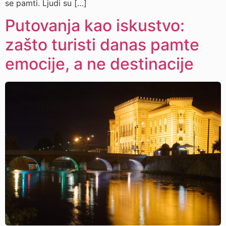
se pamti. Ljudi su […]
Putovanja kao iskustvo:
zašto turisti danas pamte
emocije, a ne destinacije