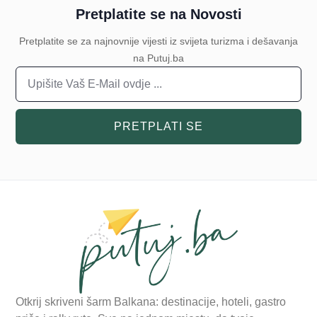
Pretplatite se na Novosti
Pretplatite se za najnovnije vijesti iz svijeta turizma i dešavanja
na Putuj.ba
PRETPLATI SE
Otkrij skriveni šarm Balkana: destinacije, hoteli, gastro