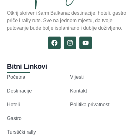
Otkrij skriveni šarm Balkana: destinacije, hoteli, gastro
priče i rally rute. Sve na jednom mjestu, da tvoje
putovanje bude bolje isplanirano i dublje doživljeno.
Bitni Linkovi
Početna
Vijesti
Destinacije
Kontakt
Hoteli
Politika privatnosti
Gastro
Turstički rally