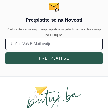
Pretplatite se na Novosti
Pretplatite se za najnovnije vijesti iz svijeta turizma i dešavanja
na Putuj.ba
PRETPLATI SE