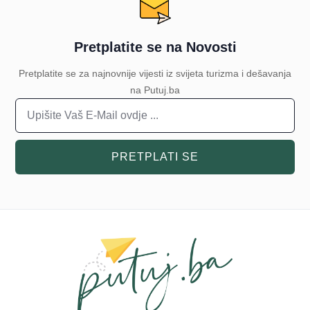
Pretplatite se na Novosti
Pretplatite se za najnovnije vijesti iz svijeta turizma i dešavanja
na Putuj.ba
PRETPLATI SE