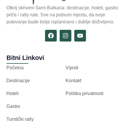
Otkrij skriveni šarm Balkana: destinacije, hoteli, gastro
priče i rally rute. Sve na jednom mjestu, da tvoje
putovanje bude bolje isplanirano i dublje doživljeno.
Bitni Linkovi
Početna
Vijesti
Destinacije
Kontakt
Hoteli
Politika privatnosti
Gastro
Turstički rally