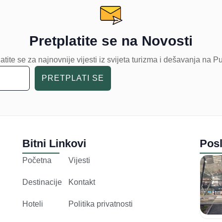
Pretplatite se na Novosti
atite se za najnovnije vijesti iz svijeta turizma i dešavanja na P
PRETPLATI SE
Bitni Linkovi
Posl
Početna
Vijesti
Destinacije
Kontakt
Hoteli
Politika privatnosti