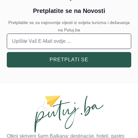
Pretplatite se na Novosti
Pretplatite se za najnovnije vijesti iz svijeta turizma i dešavanja
na Putuj.ba
PRETPLATI SE
Otkrij skriveni šarm Balkana: destinacije, hoteli, gastro