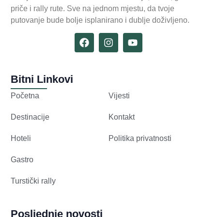
priče i rally rute. Sve na jednom mjestu, da tvoje
putovanje bude bolje isplanirano i dublje doživljeno.
Bitni Linkovi
Početna
Vijesti
Destinacije
Kontakt
Hoteli
Politika privatnosti
Gastro
Turstički rally
Posljednje novosti