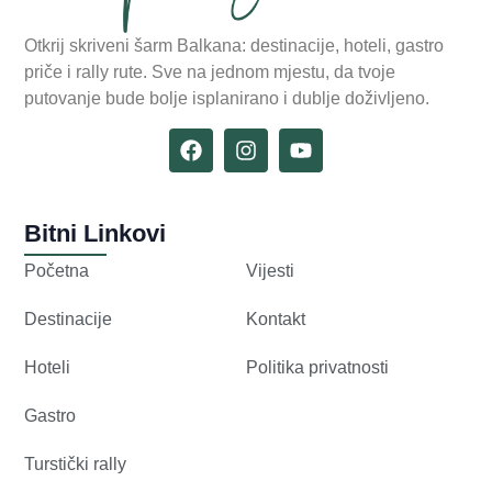
Otkrij skriveni šarm Balkana: destinacije, hoteli, gastro
priče i rally rute. Sve na jednom mjestu, da tvoje
putovanje bude bolje isplanirano i dublje doživljeno.
Bitni Linkovi
Početna
Vijesti
Destinacije
Kontakt
Hoteli
Politika privatnosti
Gastro
Turstički rally