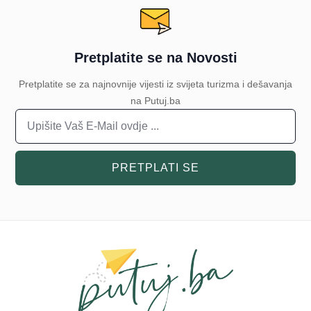
Pretplatite se na Novosti
Pretplatite se za najnovnije vijesti iz svijeta turizma i dešavanja
na Putuj.ba
PRETPLATI SE