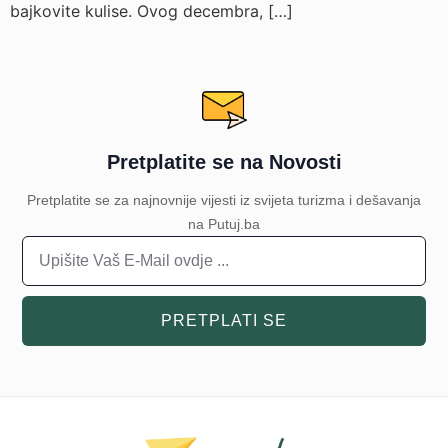
bajkovite kulise. Ovog decembra, […]
Pretplatite se na Novosti
Pretplatite se za najnovnije vijesti iz svijeta turizma i dešavanja
na Putuj.ba
PRETPLATI SE