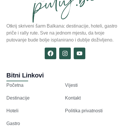
Otkrij skriveni šarm Balkana: destinacije, hoteli, gastro
priče i rally rute. Sve na jednom mjestu, da tvoje
putovanje bude bolje isplanirano i dublje doživljeno.
Bitni Linkovi
Početna
Vijesti
Destinacije
Kontakt
Hoteli
Politika privatnosti
Gastro