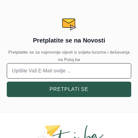
Pretplatite se na Novosti
Pretplatite se za najnovnije vijesti iz svijeta turizma i dešavanja
na Putuj.ba
PRETPLATI SE