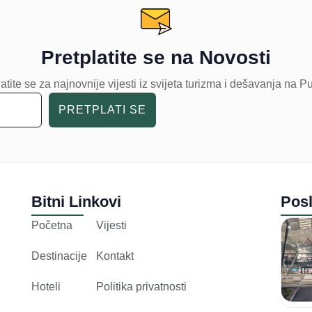
Pretplatite se na Novosti
atite se za najnovnije vijesti iz svijeta turizma i dešavanja na P
PRETPLATI SE
Bitni Linkovi
Posl
Početna
Vijesti
Destinacije
Kontakt
Hoteli
Politika privatnosti