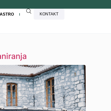
KONTAKT
ASTRO
aniranja