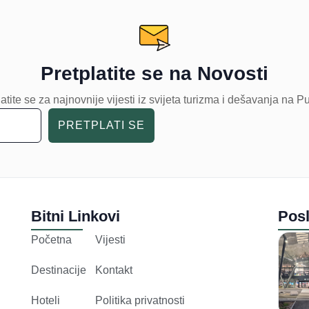
Pretplatite se na Novosti
atite se za najnovnije vijesti iz svijeta turizma i dešavanja na P
PRETPLATI SE
Bitni Linkovi
Posl
Početna
Vijesti
Destinacije
Kontakt
Hoteli
Politika privatnosti