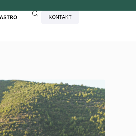
KONTAKT
ASTRO